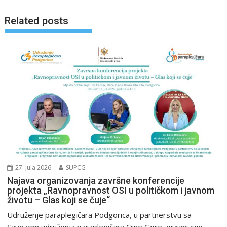
Related posts
27. Jula 2026.
SUPCG
Najava organizovanja završne konferencije
projekta „Ravnopravnost OSI u političkom i javnom
životu – Glas koji se čuje“
Udruženje paraplegičara Podgorica, u partnerstvu sa