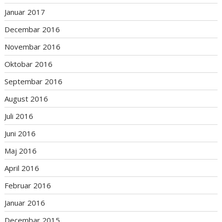
Januar 2017
Decembar 2016
Novembar 2016
Oktobar 2016
Septembar 2016
August 2016
Juli 2016
Juni 2016
Maj 2016
April 2016
Februar 2016
Januar 2016
Decembar 2015