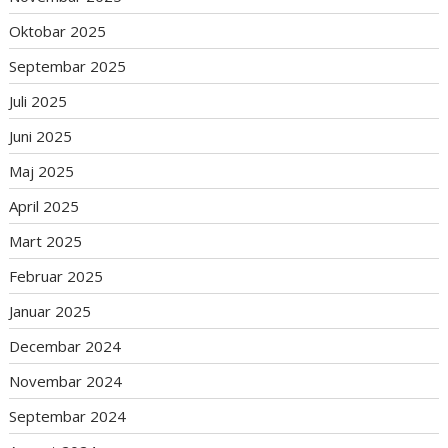
Oktobar 2025
Septembar 2025
Juli 2025
Juni 2025
Maj 2025
April 2025
Mart 2025
Februar 2025
Januar 2025
Decembar 2024
Novembar 2024
Septembar 2024