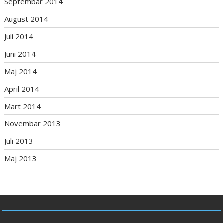
Septembar 2014
August 2014
Juli 2014
Juni 2014
Maj 2014
April 2014
Mart 2014
Novembar 2013
Juli 2013
Maj 2013