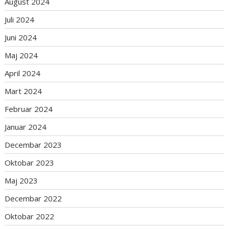
August 2024
Juli 2024
Juni 2024
Maj 2024
April 2024
Mart 2024
Februar 2024
Januar 2024
Decembar 2023
Oktobar 2023
Maj 2023
Decembar 2022
Oktobar 2022