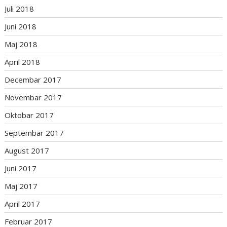
Juli 2018
Juni 2018
Maj 2018
April 2018
Decembar 2017
Novembar 2017
Oktobar 2017
Septembar 2017
August 2017
Juni 2017
Maj 2017
April 2017
Februar 2017