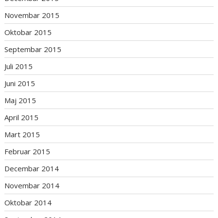
Novembar 2015
Oktobar 2015
Septembar 2015
Juli 2015
Juni 2015
Maj 2015
April 2015
Mart 2015
Februar 2015
Decembar 2014
Novembar 2014
Oktobar 2014