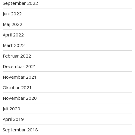
Septembar 2022
Juni 2022
Maj 2022
April 2022
Mart 2022
Februar 2022
Decembar 2021
Novembar 2021
Oktobar 2021
Novembar 2020
Juli 2020
April 2019
Septembar 2018