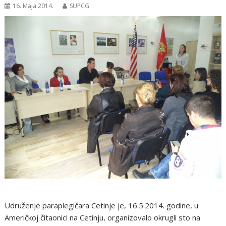
16. Maja 2014.
SUPCG
Udruženje paraplegičara Cetinje je, 16.5.2014. godine, u
Američkoj čitaonici na Cetinju, organizovalo okrugli sto na