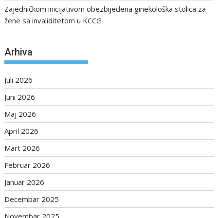
Zajedničkom inicijativom obezbijeđena ginekološka stolica za
žene sa invaliditetom u KCCG
Arhiva
Juli 2026
Juni 2026
Maj 2026
April 2026
Mart 2026
Februar 2026
Januar 2026
Decembar 2025
Novembar 2025