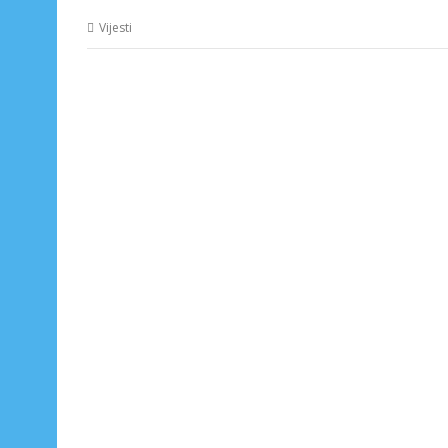
Vijesti