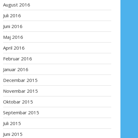
August 2016
Juli 2016
Juni 2016
Maj 2016
April 2016
Februar 2016
Januar 2016
Decembar 2015
Novembar 2015
Oktobar 2015
Septembar 2015
Juli 2015
Juni 2015