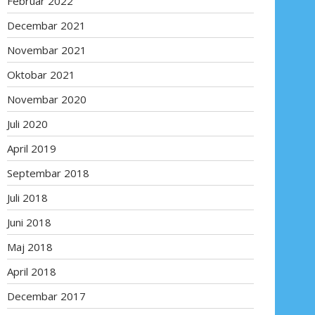
Februar 2022
Decembar 2021
Novembar 2021
Oktobar 2021
Novembar 2020
Juli 2020
April 2019
Septembar 2018
Juli 2018
Juni 2018
Maj 2018
April 2018
Decembar 2017