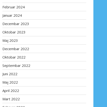
Februar 2024
Januar 2024
Decembar 2023
Oktobar 2023
Maj 2023
Decembar 2022
Oktobar 2022
Septembar 2022
Juni 2022
Maj 2022
April 2022
Mart 2022