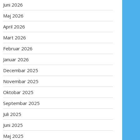
Juni 2026
Maj 2026
April 2026
Mart 2026
Februar 2026
Januar 2026
Decembar 2025
Novembar 2025
Oktobar 2025
Septembar 2025
Juli 2025
Juni 2025
Maj 2025