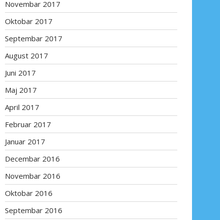
Novembar 2017
Oktobar 2017
Septembar 2017
August 2017
Juni 2017
Maj 2017
April 2017
Februar 2017
Januar 2017
Decembar 2016
Novembar 2016
Oktobar 2016
Septembar 2016