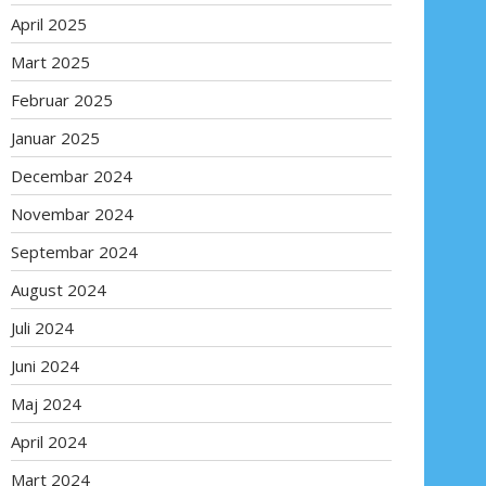
April 2025
Mart 2025
Februar 2025
Januar 2025
Decembar 2024
Novembar 2024
Septembar 2024
August 2024
Juli 2024
Juni 2024
Maj 2024
April 2024
Mart 2024