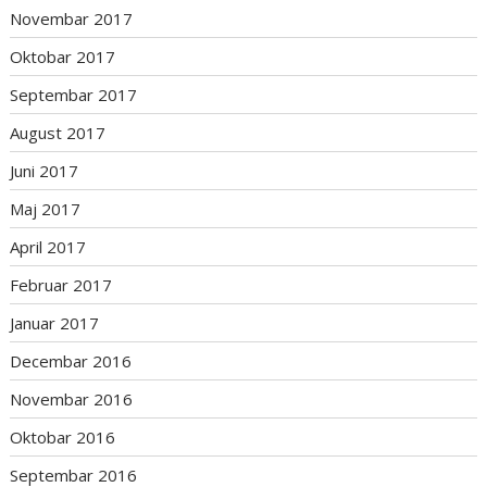
Novembar 2017
Oktobar 2017
Septembar 2017
August 2017
Juni 2017
Maj 2017
April 2017
Februar 2017
Januar 2017
Decembar 2016
Novembar 2016
Oktobar 2016
Septembar 2016