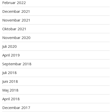
Februar 2022
Decembar 2021
Novembar 2021
Oktobar 2021
Novembar 2020
Juli 2020
April 2019
Septembar 2018
Juli 2018
Juni 2018
Maj 2018
April 2018
Decembar 2017