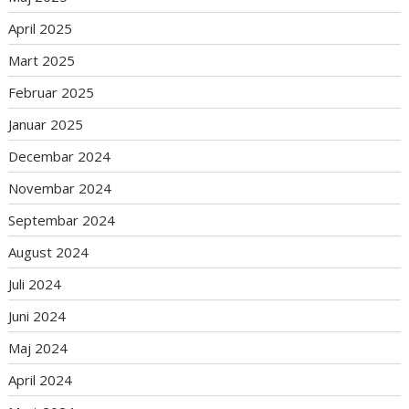
April 2025
Mart 2025
Februar 2025
Januar 2025
Decembar 2024
Novembar 2024
Septembar 2024
August 2024
Juli 2024
Juni 2024
Maj 2024
April 2024