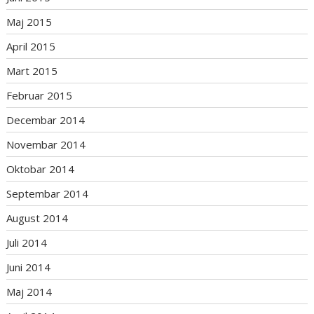
Maj 2015
April 2015
Mart 2015
Februar 2015
Decembar 2014
Novembar 2014
Oktobar 2014
Septembar 2014
August 2014
Juli 2014
Juni 2014
Maj 2014