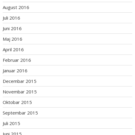
August 2016
Juli 2016
Juni 2016
Maj 2016
April 2016
Februar 2016
Januar 2016
Decembar 2015
Novembar 2015
Oktobar 2015
Septembar 2015
Juli 2015
Juni 2015