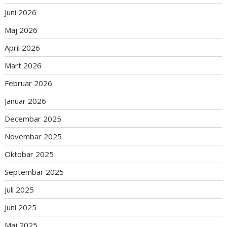
Juni 2026
Maj 2026
April 2026
Mart 2026
Februar 2026
Januar 2026
Decembar 2025
Novembar 2025
Oktobar 2025
Septembar 2025
Juli 2025
Juni 2025
Maj 2025