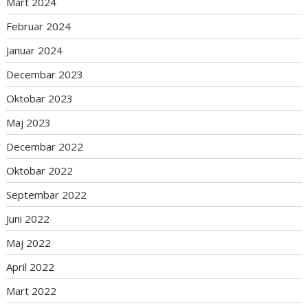
Mart 2024
Februar 2024
Januar 2024
Decembar 2023
Oktobar 2023
Maj 2023
Decembar 2022
Oktobar 2022
Septembar 2022
Juni 2022
Maj 2022
April 2022
Mart 2022