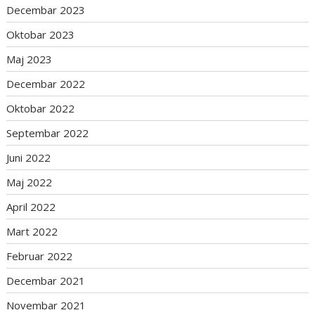
Decembar 2023
Oktobar 2023
Maj 2023
Decembar 2022
Oktobar 2022
Septembar 2022
Juni 2022
Maj 2022
April 2022
Mart 2022
Februar 2022
Decembar 2021
Novembar 2021