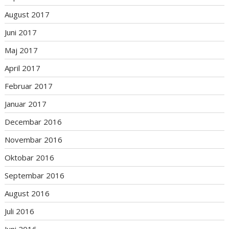
August 2017
Juni 2017
Maj 2017
April 2017
Februar 2017
Januar 2017
Decembar 2016
Novembar 2016
Oktobar 2016
Septembar 2016
August 2016
Juli 2016