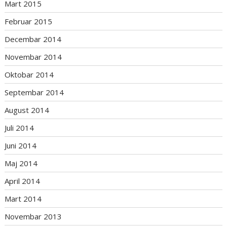
Mart 2015
Februar 2015
Decembar 2014
Novembar 2014
Oktobar 2014
Septembar 2014
August 2014
Juli 2014
Juni 2014
Maj 2014
April 2014
Mart 2014
Novembar 2013