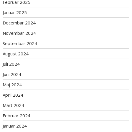
Februar 2025
Januar 2025
Decembar 2024
Novembar 2024
Septembar 2024
August 2024
Juli 2024
Juni 2024
Maj 2024
April 2024
Mart 2024
Februar 2024
Januar 2024