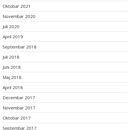
Oktobar 2021
Novembar 2020
Juli 2020
April 2019
Septembar 2018
Juli 2018
Juni 2018
Maj 2018
April 2018
Decembar 2017
Novembar 2017
Oktobar 2017
Septembar 2017