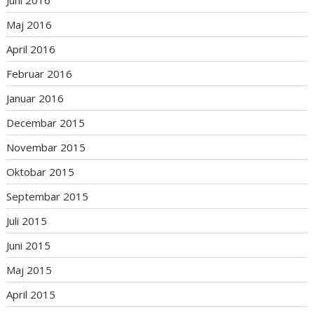
Juni 2016
Maj 2016
April 2016
Februar 2016
Januar 2016
Decembar 2015
Novembar 2015
Oktobar 2015
Septembar 2015
Juli 2015
Juni 2015
Maj 2015
April 2015