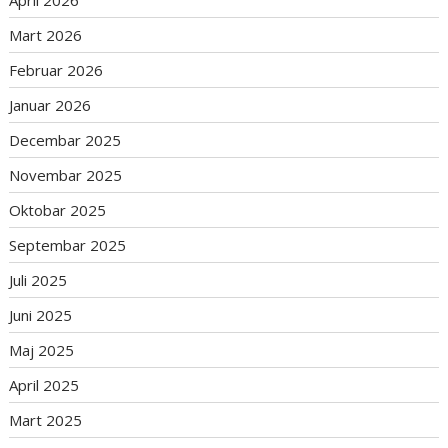
April 2026
Mart 2026
Februar 2026
Januar 2026
Decembar 2025
Novembar 2025
Oktobar 2025
Septembar 2025
Juli 2025
Juni 2025
Maj 2025
April 2025
Mart 2025