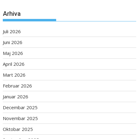
Arhiva
Juli 2026
Juni 2026
Maj 2026
April 2026
Mart 2026
Februar 2026
Januar 2026
Decembar 2025
Novembar 2025
Oktobar 2025