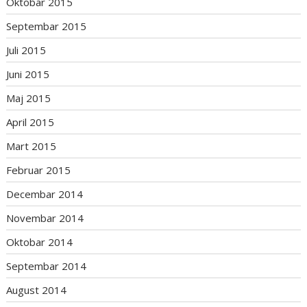
Oktobar 2015
Septembar 2015
Juli 2015
Juni 2015
Maj 2015
April 2015
Mart 2015
Februar 2015
Decembar 2014
Novembar 2014
Oktobar 2014
Septembar 2014
August 2014