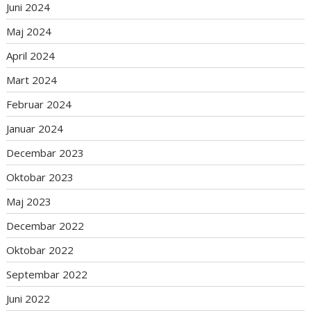
Juni 2024
Maj 2024
April 2024
Mart 2024
Februar 2024
Januar 2024
Decembar 2023
Oktobar 2023
Maj 2023
Decembar 2022
Oktobar 2022
Septembar 2022
Juni 2022