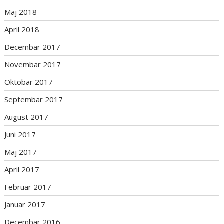
Maj 2018
April 2018
Decembar 2017
Novembar 2017
Oktobar 2017
Septembar 2017
August 2017
Juni 2017
Maj 2017
April 2017
Februar 2017
Januar 2017
Decembar 2016