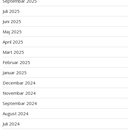
Septembar 2025
Juli 2025
Juni 2025
Maj 2025
April 2025
Mart 2025
Februar 2025
Januar 2025
Decembar 2024
Novembar 2024
Septembar 2024
August 2024
Juli 2024