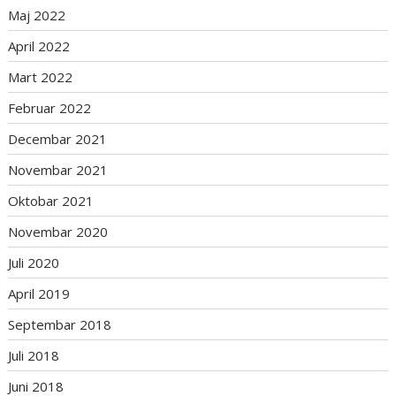
Maj 2022
April 2022
Mart 2022
Februar 2022
Decembar 2021
Novembar 2021
Oktobar 2021
Novembar 2020
Juli 2020
April 2019
Septembar 2018
Juli 2018
Juni 2018