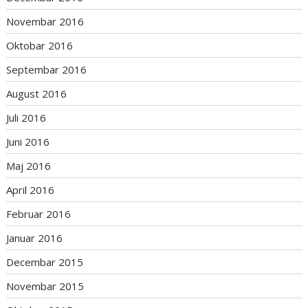
Novembar 2016
Oktobar 2016
Septembar 2016
August 2016
Juli 2016
Juni 2016
Maj 2016
April 2016
Februar 2016
Januar 2016
Decembar 2015
Novembar 2015