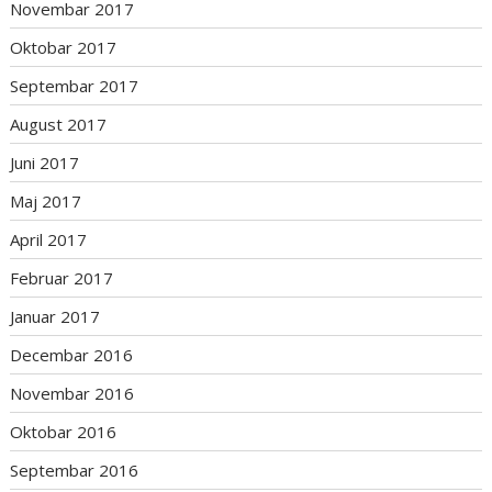
Novembar 2017
Oktobar 2017
Septembar 2017
August 2017
Juni 2017
Maj 2017
April 2017
Februar 2017
Januar 2017
Decembar 2016
Novembar 2016
Oktobar 2016
Septembar 2016