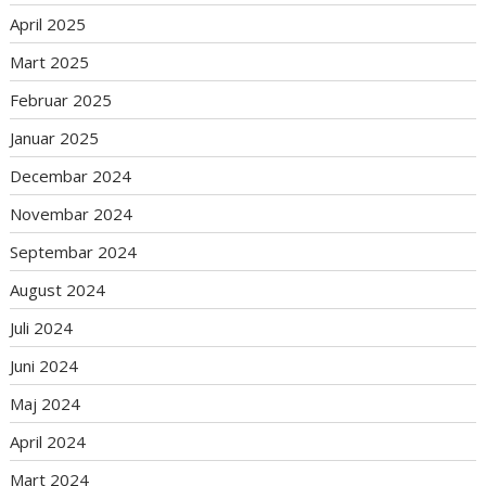
April 2025
Mart 2025
Februar 2025
Januar 2025
Decembar 2024
Novembar 2024
Septembar 2024
August 2024
Juli 2024
Juni 2024
Maj 2024
April 2024
Mart 2024