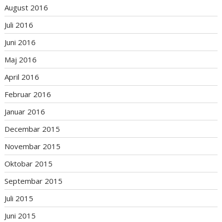
August 2016
Juli 2016
Juni 2016
Maj 2016
April 2016
Februar 2016
Januar 2016
Decembar 2015
Novembar 2015
Oktobar 2015
Septembar 2015
Juli 2015
Juni 2015