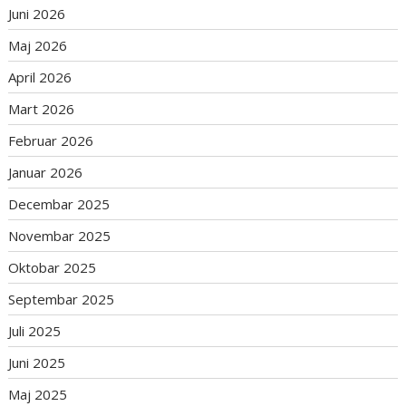
Juni 2026
Maj 2026
April 2026
Mart 2026
Februar 2026
Januar 2026
Decembar 2025
Novembar 2025
Oktobar 2025
Septembar 2025
Juli 2025
Juni 2025
Maj 2025