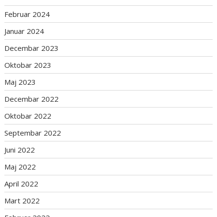
Februar 2024
Januar 2024
Decembar 2023
Oktobar 2023
Maj 2023
Decembar 2022
Oktobar 2022
Septembar 2022
Juni 2022
Maj 2022
April 2022
Mart 2022