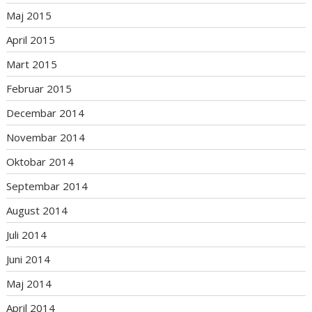
Maj 2015
April 2015
Mart 2015
Februar 2015
Decembar 2014
Novembar 2014
Oktobar 2014
Septembar 2014
August 2014
Juli 2014
Juni 2014
Maj 2014
April 2014