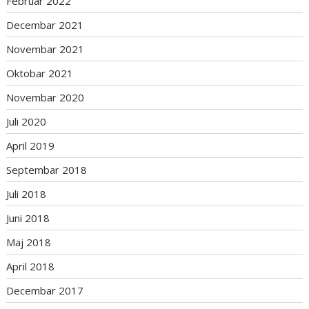
Februar 2022
Decembar 2021
Novembar 2021
Oktobar 2021
Novembar 2020
Juli 2020
April 2019
Septembar 2018
Juli 2018
Juni 2018
Maj 2018
April 2018
Decembar 2017