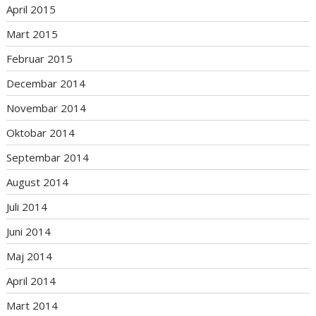
April 2015
Mart 2015
Februar 2015
Decembar 2014
Novembar 2014
Oktobar 2014
Septembar 2014
August 2014
Juli 2014
Juni 2014
Maj 2014
April 2014
Mart 2014