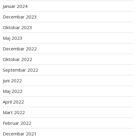
Januar 2024
Decembar 2023
Oktobar 2023
Maj 2023
Decembar 2022
Oktobar 2022
Septembar 2022
Juni 2022
Maj 2022
April 2022
Mart 2022
Februar 2022
Decembar 2021