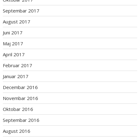
Septembar 2017
August 2017
Juni 2017
Maj 2017
April 2017
Februar 2017
Januar 2017
Decembar 2016
Novembar 2016
Oktobar 2016
Septembar 2016
August 2016