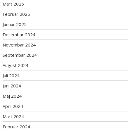
Mart 2025
Februar 2025
Januar 2025
Decembar 2024
Novembar 2024
Septembar 2024
August 2024
Juli 2024
Juni 2024
Maj 2024
April 2024
Mart 2024
Februar 2024