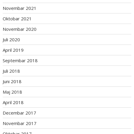
Novembar 2021
Oktobar 2021
Novembar 2020
Juli 2020
April 2019
Septembar 2018
Juli 2018
Juni 2018
Maj 2018
April 2018
Decembar 2017
Novembar 2017
Oktobar 2017