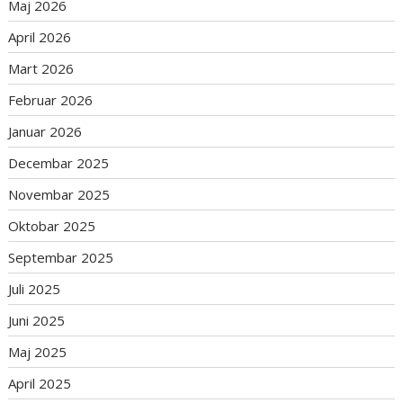
Maj 2026
April 2026
Mart 2026
Februar 2026
Januar 2026
Decembar 2025
Novembar 2025
Oktobar 2025
Septembar 2025
Juli 2025
Juni 2025
Maj 2025
April 2025