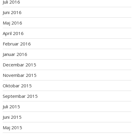
Juli 2016
Juni 2016
Maj 2016
April 2016
Februar 2016
Januar 2016
Decembar 2015
Novembar 2015
Oktobar 2015
Septembar 2015
Juli 2015
Juni 2015
Maj 2015