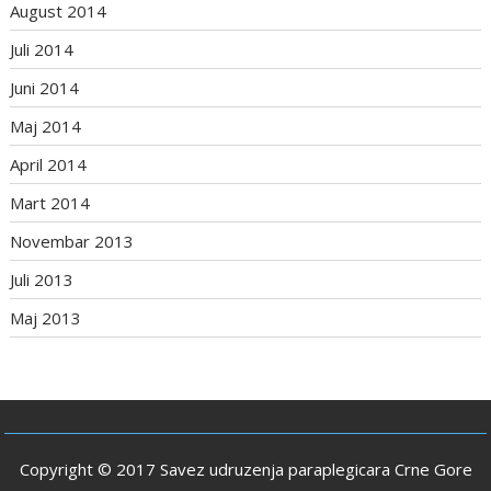
August 2014
Juli 2014
Juni 2014
Maj 2014
April 2014
Mart 2014
Novembar 2013
Juli 2013
Maj 2013
Copyright © 2017 Savez udruzenja paraplegicara Crne Gore