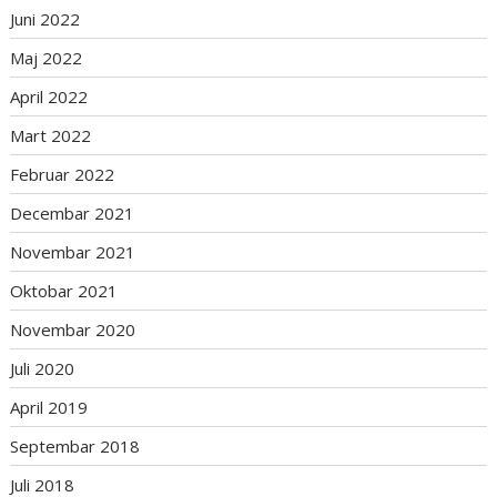
Juni 2022
Maj 2022
April 2022
Mart 2022
Februar 2022
Decembar 2021
Novembar 2021
Oktobar 2021
Novembar 2020
Juli 2020
April 2019
Septembar 2018
Juli 2018