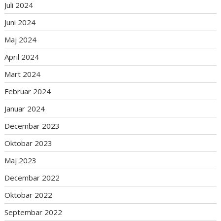
Juli 2024
Juni 2024
Maj 2024
April 2024
Mart 2024
Februar 2024
Januar 2024
Decembar 2023
Oktobar 2023
Maj 2023
Decembar 2022
Oktobar 2022
Septembar 2022