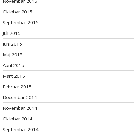
Novembar 2015
Oktobar 2015
Septembar 2015
Juli 2015
Juni 2015
Maj 2015
April 2015
Mart 2015
Februar 2015
Decembar 2014
Novembar 2014
Oktobar 2014
Septembar 2014