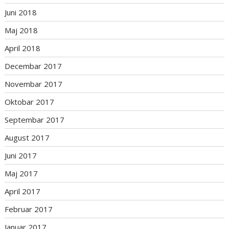
Juni 2018
Maj 2018
April 2018
Decembar 2017
Novembar 2017
Oktobar 2017
Septembar 2017
August 2017
Juni 2017
Maj 2017
April 2017
Februar 2017
Januar 2017