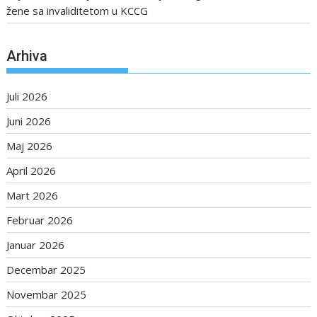
žene sa invaliditetom u KCCG
Arhiva
Juli 2026
Juni 2026
Maj 2026
April 2026
Mart 2026
Februar 2026
Januar 2026
Decembar 2025
Novembar 2025