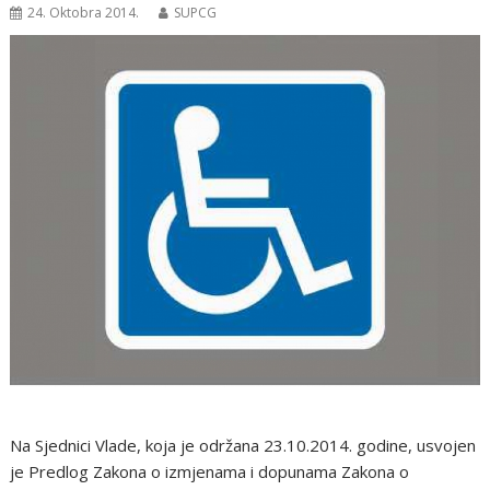
24. Oktobra 2014.
SUPCG
Na Sjednici Vlade, koja je održana 23.10.2014. godine, usvojen
je Predlog Zakona o izmjenama i dopunama Zakona o