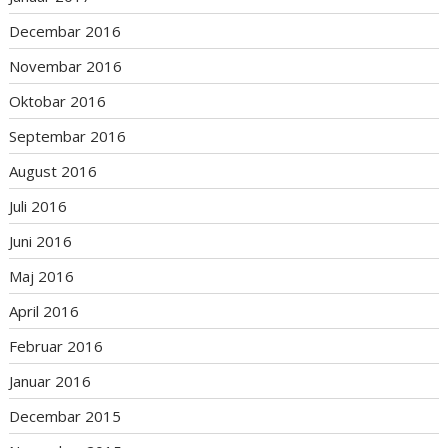
Decembar 2016
Novembar 2016
Oktobar 2016
Septembar 2016
August 2016
Juli 2016
Juni 2016
Maj 2016
April 2016
Februar 2016
Januar 2016
Decembar 2015