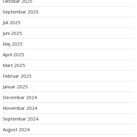
Oktobar 2025
Septembar 2025
Juli 2025
Juni 2025
Maj 2025
April 2025
Mart 2025
Februar 2025
Januar 2025
Decembar 2024
Novembar 2024
Septembar 2024
August 2024