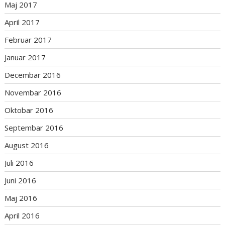
Maj 2017
April 2017
Februar 2017
Januar 2017
Decembar 2016
Novembar 2016
Oktobar 2016
Septembar 2016
August 2016
Juli 2016
Juni 2016
Maj 2016
April 2016