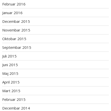
Februar 2016
Januar 2016
Decembar 2015
Novembar 2015
Oktobar 2015
Septembar 2015
Juli 2015
Juni 2015
Maj 2015
April 2015
Mart 2015
Februar 2015
Decembar 2014