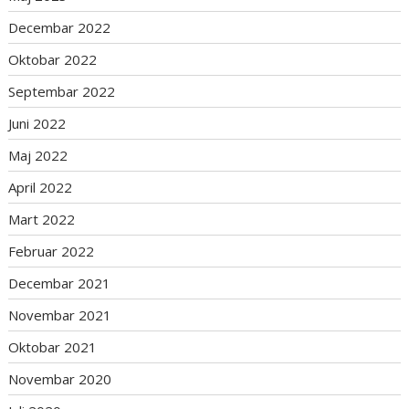
Decembar 2022
Oktobar 2022
Septembar 2022
Juni 2022
Maj 2022
April 2022
Mart 2022
Februar 2022
Decembar 2021
Novembar 2021
Oktobar 2021
Novembar 2020