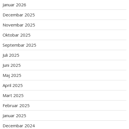
Januar 2026
Decembar 2025
Novembar 2025
Oktobar 2025
Septembar 2025
Juli 2025
Juni 2025
Maj 2025
April 2025
Mart 2025
Februar 2025
Januar 2025
Decembar 2024