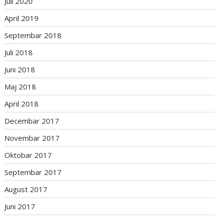
Juli 2020
April 2019
Septembar 2018
Juli 2018
Juni 2018
Maj 2018
April 2018
Decembar 2017
Novembar 2017
Oktobar 2017
Septembar 2017
August 2017
Juni 2017