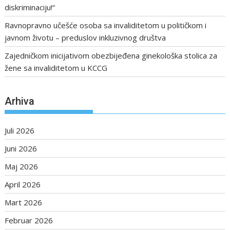
diskriminaciju!“
Ravnopravno učešće osoba sa invaliditetom u političkom i
javnom životu – preduslov inkluzivnog društva
Zajedničkom inicijativom obezbijeđena ginekološka stolica za
žene sa invaliditetom u KCCG
Arhiva
Juli 2026
Juni 2026
Maj 2026
April 2026
Mart 2026
Februar 2026