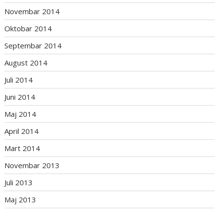
Novembar 2014
Oktobar 2014
Septembar 2014
August 2014
Juli 2014
Juni 2014
Maj 2014
April 2014
Mart 2014
Novembar 2013
Juli 2013
Maj 2013