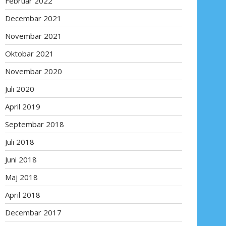
Februar 2022
Decembar 2021
Novembar 2021
Oktobar 2021
Novembar 2020
Juli 2020
April 2019
Septembar 2018
Juli 2018
Juni 2018
Maj 2018
April 2018
Decembar 2017