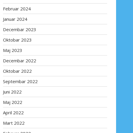
Februar 2024
Januar 2024
Decembar 2023
Oktobar 2023
Maj 2023
Decembar 2022
Oktobar 2022
Septembar 2022
Juni 2022
Maj 2022
April 2022
Mart 2022