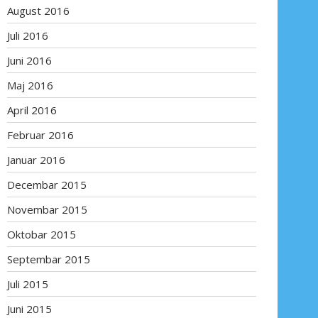
August 2016
Juli 2016
Juni 2016
Maj 2016
April 2016
Februar 2016
Januar 2016
Decembar 2015
Novembar 2015
Oktobar 2015
Septembar 2015
Juli 2015
Juni 2015