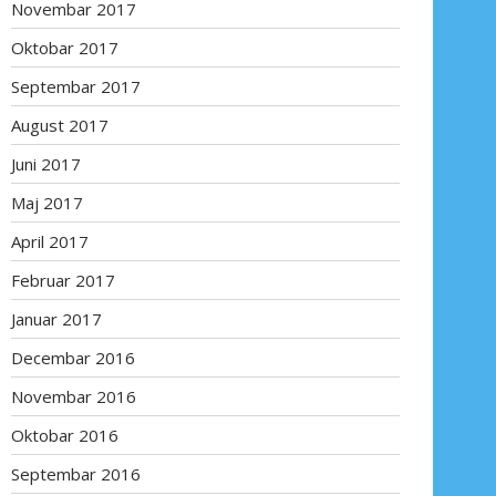
Novembar 2017
Oktobar 2017
Septembar 2017
August 2017
Juni 2017
Maj 2017
April 2017
Februar 2017
Januar 2017
Decembar 2016
Novembar 2016
Oktobar 2016
Septembar 2016