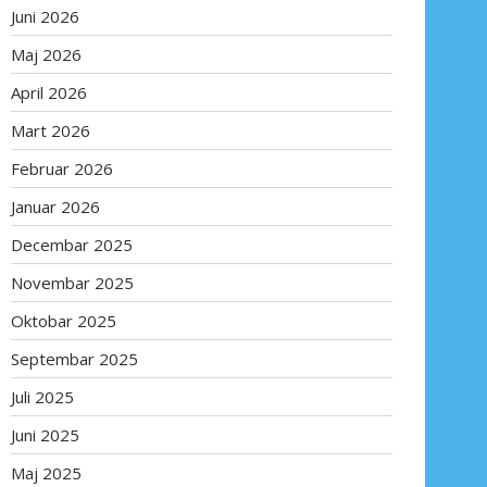
Juni 2026
Maj 2026
April 2026
Mart 2026
Februar 2026
Januar 2026
Decembar 2025
Novembar 2025
Oktobar 2025
Septembar 2025
Juli 2025
Juni 2025
Maj 2025