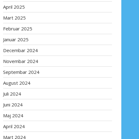
April 2025
Mart 2025
Februar 2025
Januar 2025
Decembar 2024
Novembar 2024
Septembar 2024
August 2024
Juli 2024
Juni 2024
Maj 2024
April 2024
Mart 2024