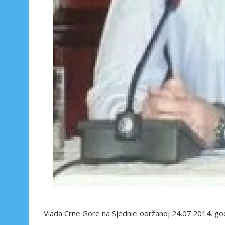
Vlada Crne Gore na Sjednici održanoj 24.07.2014. g