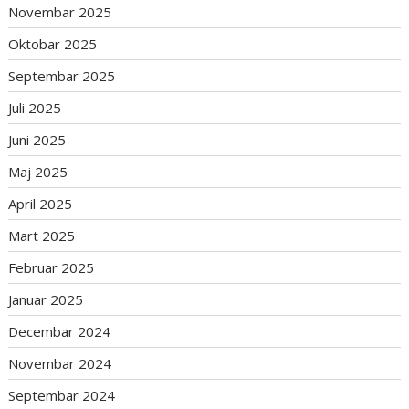
Novembar 2025
Oktobar 2025
Septembar 2025
Juli 2025
Juni 2025
Maj 2025
April 2025
Mart 2025
Februar 2025
Januar 2025
Decembar 2024
Novembar 2024
Septembar 2024