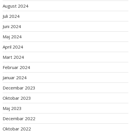
August 2024
Juli 2024
Juni 2024
Maj 2024
April 2024
Mart 2024
Februar 2024
Januar 2024
Decembar 2023
Oktobar 2023
Maj 2023
Decembar 2022
Oktobar 2022