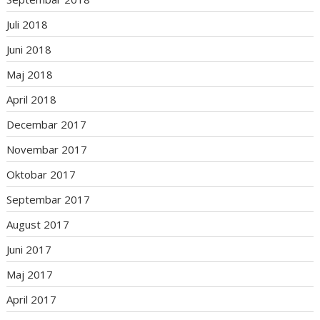
Juli 2018
Juni 2018
Maj 2018
April 2018
Decembar 2017
Novembar 2017
Oktobar 2017
Septembar 2017
August 2017
Juni 2017
Maj 2017
April 2017