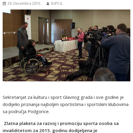
29. Decembra 2015.
SUPCG
Sekretarijat za kulturu i sport Glavnog grada i ove godine je
dodijelio priznanja najboljim sportistima i sportskim klubovima
sa područja Podgorice.
Zlatna plaketa za razvoj i promociju sporta osoba sa
invaliditetom za 2015. godinu dodijeljena je