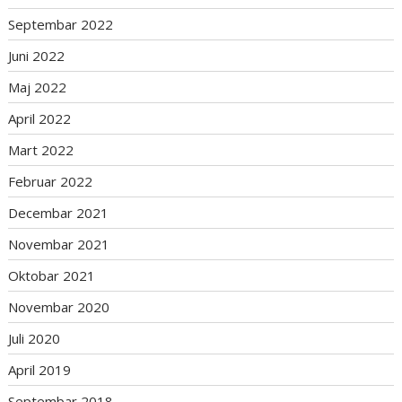
Septembar 2022
Juni 2022
Maj 2022
April 2022
Mart 2022
Februar 2022
Decembar 2021
Novembar 2021
Oktobar 2021
Novembar 2020
Juli 2020
April 2019
Septembar 2018