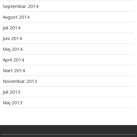
Septembar 2014
August 2014
Juli 2014
Juni 2014
Maj 2014
April 2014
Mart 2014
Novembar 2013
Juli 2013
Maj 2013