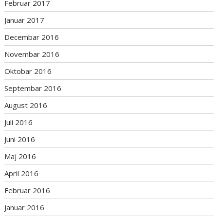
Februar 2017
Januar 2017
Decembar 2016
Novembar 2016
Oktobar 2016
Septembar 2016
August 2016
Juli 2016
Juni 2016
Maj 2016
April 2016
Februar 2016
Januar 2016