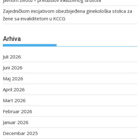
javnom životu – preduslov inkluzivnog društva
Zajedničkom inicijativom obezbijeđena ginekološka stolica za
žene sa invaliditetom u KCCG
Arhiva
Juli 2026
Juni 2026
Maj 2026
April 2026
Mart 2026
Februar 2026
Januar 2026
Decembar 2025