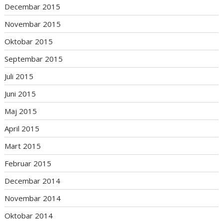
Decembar 2015
Novembar 2015
Oktobar 2015
Septembar 2015
Juli 2015
Juni 2015
Maj 2015
April 2015
Mart 2015
Februar 2015
Decembar 2014
Novembar 2014
Oktobar 2014