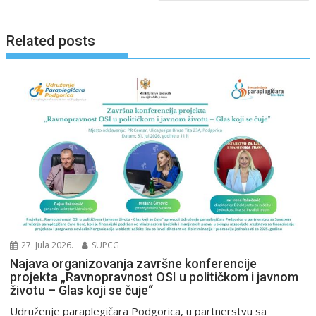
Related posts
27. Jula 2026.
SUPCG
Najava organizovanja završne konferencije
projekta „Ravnopravnost OSI u političkom i javnom
životu – Glas koji se čuje“
Udruženje paraplegičara Podgorica, u partnerstvu sa