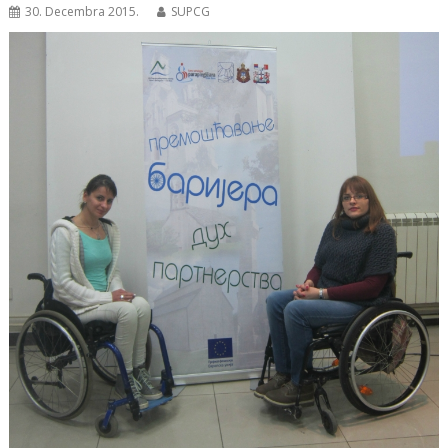
30. Decembra 2015.
SUPCG