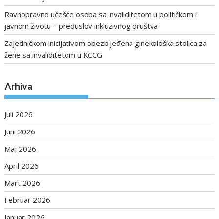
Ravnopravno učešće osoba sa invaliditetom u političkom i
javnom životu – preduslov inkluzivnog društva
Zajedničkom inicijativom obezbijeđena ginekološka stolica za
žene sa invaliditetom u KCCG
Arhiva
Juli 2026
Juni 2026
Maj 2026
April 2026
Mart 2026
Februar 2026
Januar 2026