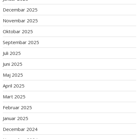
Decembar 2025
Novembar 2025
Oktobar 2025
Septembar 2025
Juli 2025
Juni 2025
Maj 2025
April 2025
Mart 2025
Februar 2025
Januar 2025
Decembar 2024