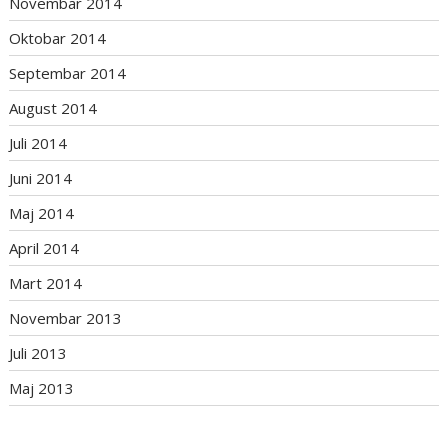
Novembar 2014
Oktobar 2014
Septembar 2014
August 2014
Juli 2014
Juni 2014
Maj 2014
April 2014
Mart 2014
Novembar 2013
Juli 2013
Maj 2013