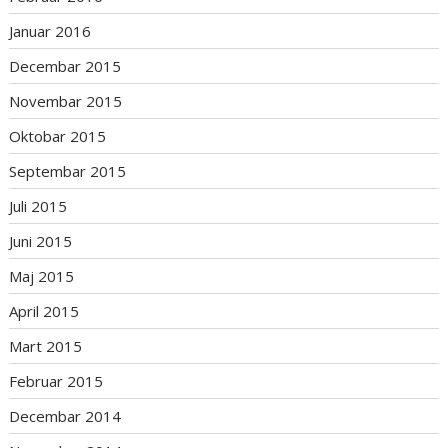
Januar 2016
Decembar 2015
Novembar 2015
Oktobar 2015
Septembar 2015
Juli 2015
Juni 2015
Maj 2015
April 2015
Mart 2015
Februar 2015
Decembar 2014