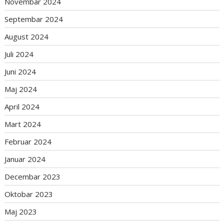
Novembar 2024
Septembar 2024
August 2024
Juli 2024
Juni 2024
Maj 2024
April 2024
Mart 2024
Februar 2024
Januar 2024
Decembar 2023
Oktobar 2023
Maj 2023