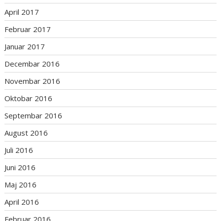
April 2017
Februar 2017
Januar 2017
Decembar 2016
Novembar 2016
Oktobar 2016
Septembar 2016
August 2016
Juli 2016
Juni 2016
Maj 2016
April 2016
Februar 2016