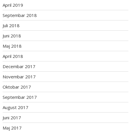
April 2019
Septembar 2018
Juli 2018
Juni 2018
Maj 2018
April 2018
Decembar 2017
Novembar 2017
Oktobar 2017
Septembar 2017
August 2017
Juni 2017
Maj 2017