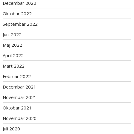
Decembar 2022
Oktobar 2022
Septembar 2022
Juni 2022
Maj 2022
April 2022
Mart 2022
Februar 2022
Decembar 2021
Novembar 2021
Oktobar 2021
Novembar 2020
Juli 2020