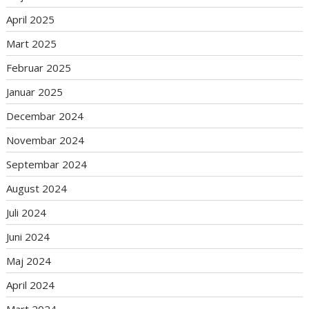
April 2025
Mart 2025
Februar 2025
Januar 2025
Decembar 2024
Novembar 2024
Septembar 2024
August 2024
Juli 2024
Juni 2024
Maj 2024
April 2024