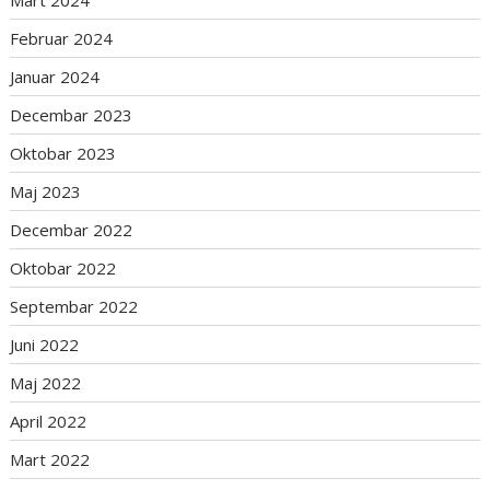
Mart 2024
Februar 2024
Januar 2024
Decembar 2023
Oktobar 2023
Maj 2023
Decembar 2022
Oktobar 2022
Septembar 2022
Juni 2022
Maj 2022
April 2022
Mart 2022