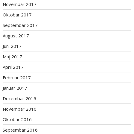
Novembar 2017
Oktobar 2017
Septembar 2017
August 2017
Juni 2017
Maj 2017
April 2017
Februar 2017
Januar 2017
Decembar 2016
Novembar 2016
Oktobar 2016
Septembar 2016