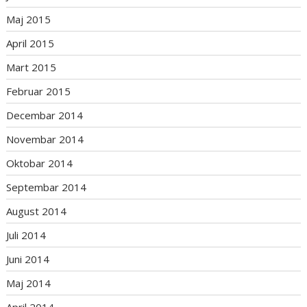
Maj 2015
April 2015
Mart 2015
Februar 2015
Decembar 2014
Novembar 2014
Oktobar 2014
Septembar 2014
August 2014
Juli 2014
Juni 2014
Maj 2014