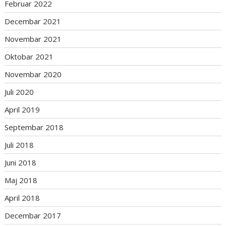
Februar 2022
Decembar 2021
Novembar 2021
Oktobar 2021
Novembar 2020
Juli 2020
April 2019
Septembar 2018
Juli 2018
Juni 2018
Maj 2018
April 2018
Decembar 2017