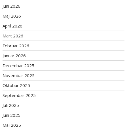
Juni 2026
Maj 2026
April 2026
Mart 2026
Februar 2026
Januar 2026
Decembar 2025
Novembar 2025
Oktobar 2025
Septembar 2025
Juli 2025
Juni 2025
Maj 2025