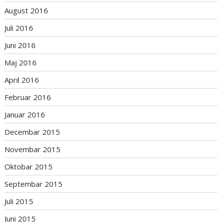
August 2016
Juli 2016
Juni 2016
Maj 2016
April 2016
Februar 2016
Januar 2016
Decembar 2015
Novembar 2015
Oktobar 2015
Septembar 2015
Juli 2015
Juni 2015