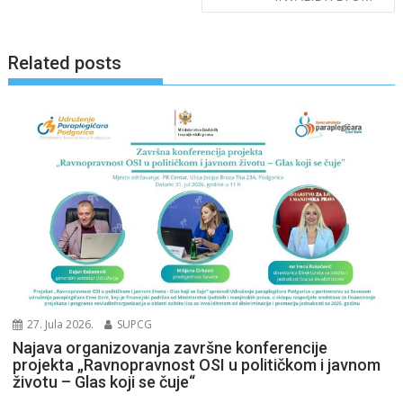
Related posts
27. Jula 2026.
SUPCG
Najava organizovanja završne konferencije
projekta „Ravnopravnost OSI u političkom i javnom
životu – Glas koji se čuje“