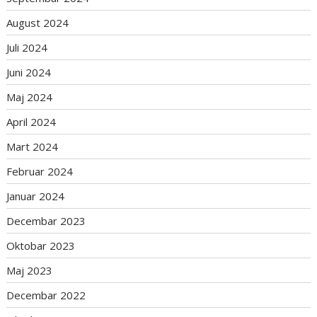
August 2024
Juli 2024
Juni 2024
Maj 2024
April 2024
Mart 2024
Februar 2024
Januar 2024
Decembar 2023
Oktobar 2023
Maj 2023
Decembar 2022