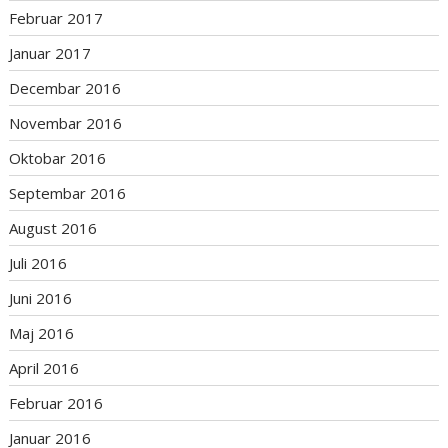
Februar 2017
Januar 2017
Decembar 2016
Novembar 2016
Oktobar 2016
Septembar 2016
August 2016
Juli 2016
Juni 2016
Maj 2016
April 2016
Februar 2016
Januar 2016