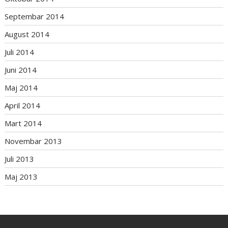
Septembar 2014
August 2014
Juli 2014
Juni 2014
Maj 2014
April 2014
Mart 2014
Novembar 2013
Juli 2013
Maj 2013