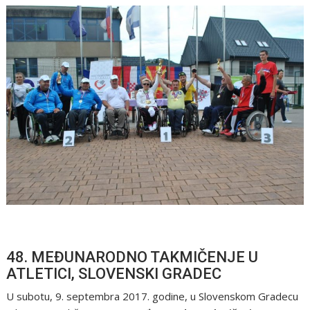
48. MEĐUNARODNO TAKMIČENJE U
ATLETICI, SLOVENSKI GRADEC
U subotu, 9. septembra 2017. godine, u Slovenskom Gradecu