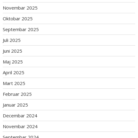
Novembar 2025
Oktobar 2025
Septembar 2025
Juli 2025
Juni 2025
Maj 2025
April 2025
Mart 2025
Februar 2025
Januar 2025
Decembar 2024
Novembar 2024
Septembar 2024