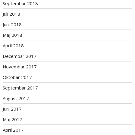
Septembar 2018
Juli 2018
Juni 2018
Maj 2018
April 2018
Decembar 2017
Novembar 2017
Oktobar 2017
Septembar 2017
August 2017
Juni 2017
Maj 2017
April 2017