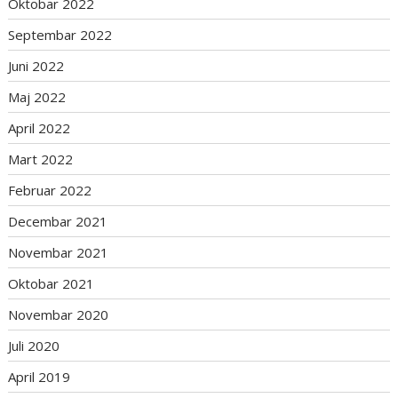
Oktobar 2022
Septembar 2022
Juni 2022
Maj 2022
April 2022
Mart 2022
Februar 2022
Decembar 2021
Novembar 2021
Oktobar 2021
Novembar 2020
Juli 2020
April 2019