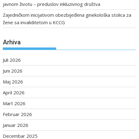
javnom životu – preduslov inkluzivnog društva
Zajedničkom inicijativom obezbijeđena ginekološka stolica za
žene sa invaliditetom u KCCG
Arhiva
Juli 2026
Juni 2026
Maj 2026
April 2026
Mart 2026
Februar 2026
Januar 2026
Decembar 2025