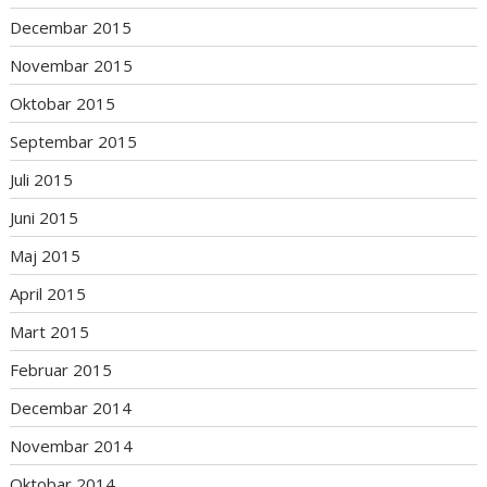
Decembar 2015
Novembar 2015
Oktobar 2015
Septembar 2015
Juli 2015
Juni 2015
Maj 2015
April 2015
Mart 2015
Februar 2015
Decembar 2014
Novembar 2014
Oktobar 2014