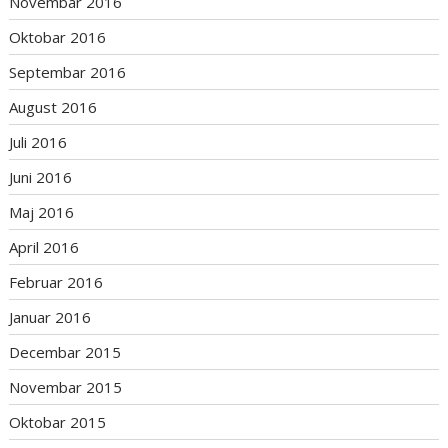
Novembar 2016
Oktobar 2016
Septembar 2016
August 2016
Juli 2016
Juni 2016
Maj 2016
April 2016
Februar 2016
Januar 2016
Decembar 2015
Novembar 2015
Oktobar 2015