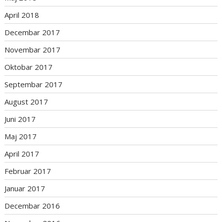
April 2018
Decembar 2017
Novembar 2017
Oktobar 2017
Septembar 2017
August 2017
Juni 2017
Maj 2017
April 2017
Februar 2017
Januar 2017
Decembar 2016