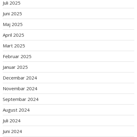
Juli 2025
Juni 2025
Maj 2025
April 2025
Mart 2025
Februar 2025
Januar 2025
Decembar 2024
Novembar 2024
Septembar 2024
August 2024
Juli 2024
Juni 2024