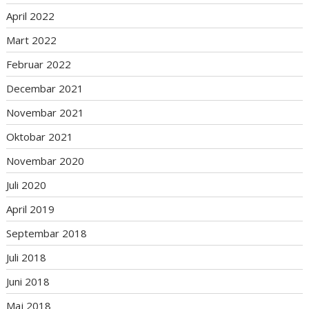
April 2022
Mart 2022
Februar 2022
Decembar 2021
Novembar 2021
Oktobar 2021
Novembar 2020
Juli 2020
April 2019
Septembar 2018
Juli 2018
Juni 2018
Maj 2018