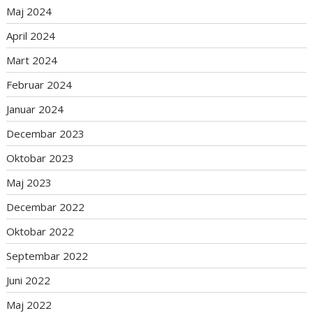
Maj 2024
April 2024
Mart 2024
Februar 2024
Januar 2024
Decembar 2023
Oktobar 2023
Maj 2023
Decembar 2022
Oktobar 2022
Septembar 2022
Juni 2022
Maj 2022