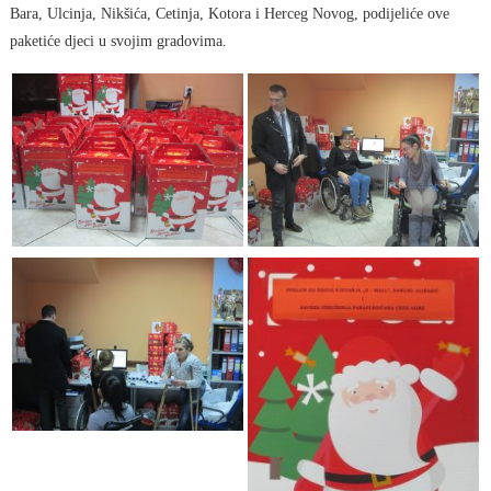
Bara, Ulcinja, Nikšića, Cetinja, Kotora i Herceg Novog, podijeliće ove
paketiće djeci u svojim gradovima.