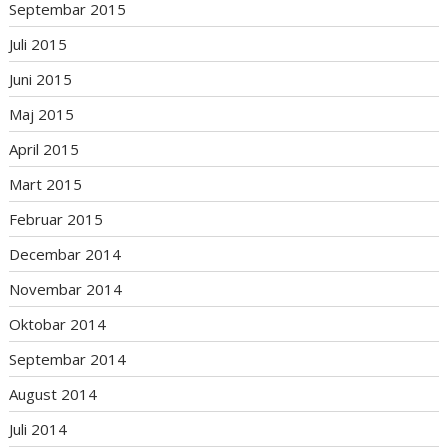
Septembar 2015
Juli 2015
Juni 2015
Maj 2015
April 2015
Mart 2015
Februar 2015
Decembar 2014
Novembar 2014
Oktobar 2014
Septembar 2014
August 2014
Juli 2014