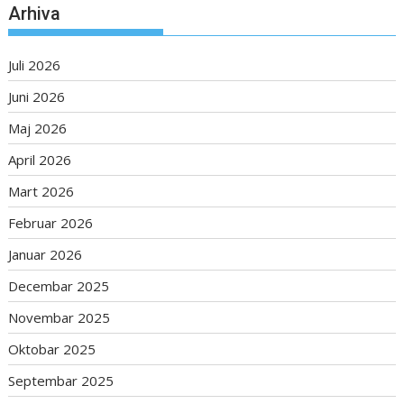
Arhiva
Juli 2026
Juni 2026
Maj 2026
April 2026
Mart 2026
Februar 2026
Januar 2026
Decembar 2025
Novembar 2025
Oktobar 2025
Septembar 2025