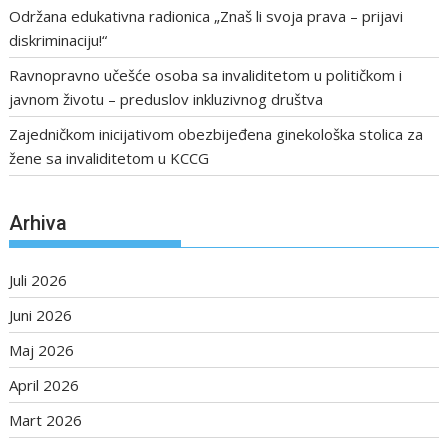
Održana edukativna radionica „Znaš li svoja prava – prijavi
diskriminaciju!“
Ravnopravno učešće osoba sa invaliditetom u političkom i
javnom životu – preduslov inkluzivnog društva
Zajedničkom inicijativom obezbijeđena ginekološka stolica za
žene sa invaliditetom u KCCG
Arhiva
Juli 2026
Juni 2026
Maj 2026
April 2026
Mart 2026