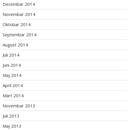
Decembar 2014
Novembar 2014
Oktobar 2014
Septembar 2014
August 2014
Juli 2014
Juni 2014
Maj 2014
April 2014
Mart 2014
Novembar 2013
Juli 2013
Maj 2013