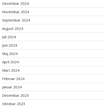
Decembar 2024
Novembar 2024
Septembar 2024
August 2024
Juli 2024
Juni 2024
Maj 2024
April 2024
Mart 2024
Februar 2024
Januar 2024
Decembar 2023
Oktobar 2023