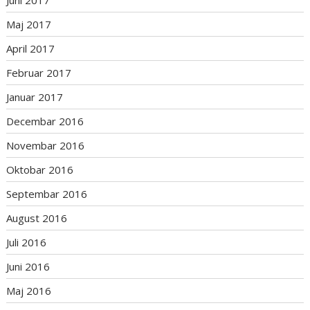
Maj 2017
April 2017
Februar 2017
Januar 2017
Decembar 2016
Novembar 2016
Oktobar 2016
Septembar 2016
August 2016
Juli 2016
Juni 2016
Maj 2016