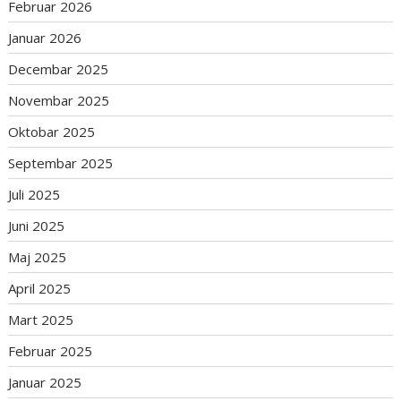
Februar 2026
Januar 2026
Decembar 2025
Novembar 2025
Oktobar 2025
Septembar 2025
Juli 2025
Juni 2025
Maj 2025
April 2025
Mart 2025
Februar 2025
Januar 2025