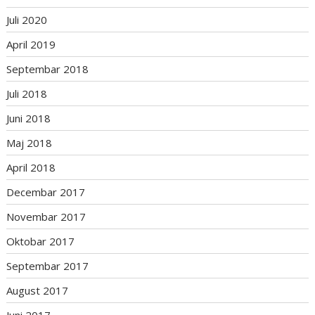
Juli 2020
April 2019
Septembar 2018
Juli 2018
Juni 2018
Maj 2018
April 2018
Decembar 2017
Novembar 2017
Oktobar 2017
Septembar 2017
August 2017
Juni 2017