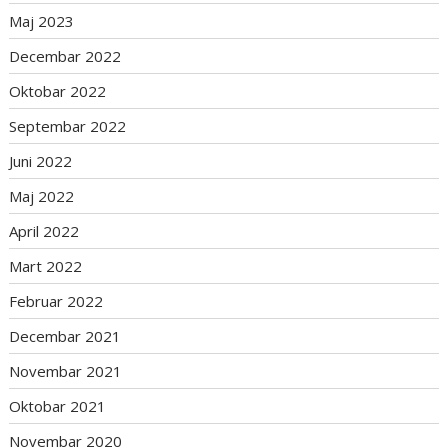
Maj 2023
Decembar 2022
Oktobar 2022
Septembar 2022
Juni 2022
Maj 2022
April 2022
Mart 2022
Februar 2022
Decembar 2021
Novembar 2021
Oktobar 2021
Novembar 2020