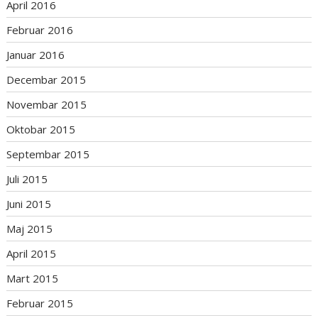
April 2016
Februar 2016
Januar 2016
Decembar 2015
Novembar 2015
Oktobar 2015
Septembar 2015
Juli 2015
Juni 2015
Maj 2015
April 2015
Mart 2015
Februar 2015