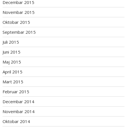
Decembar 2015
Novembar 2015
Oktobar 2015
Septembar 2015
Juli 2015
Juni 2015
Maj 2015
April 2015
Mart 2015
Februar 2015
Decembar 2014
Novembar 2014
Oktobar 2014