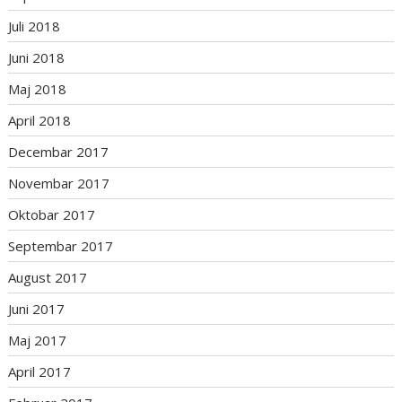
Juli 2018
Juni 2018
Maj 2018
April 2018
Decembar 2017
Novembar 2017
Oktobar 2017
Septembar 2017
August 2017
Juni 2017
Maj 2017
April 2017