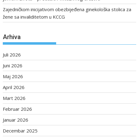
Zajedničkom inicijativom obezbijeđena ginekološka stolica za
žene sa invaliditetom u KCCG
Arhiva
Juli 2026
Juni 2026
Maj 2026
April 2026
Mart 2026
Februar 2026
Januar 2026
Decembar 2025