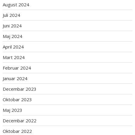
August 2024
Juli 2024
Juni 2024
Maj 2024
April 2024
Mart 2024
Februar 2024
Januar 2024
Decembar 2023
Oktobar 2023
Maj 2023
Decembar 2022
Oktobar 2022