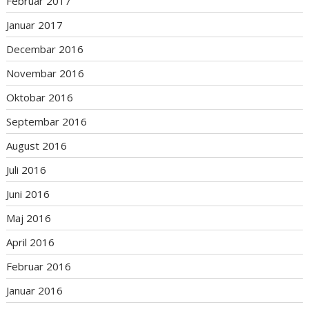
Februar 2017
Januar 2017
Decembar 2016
Novembar 2016
Oktobar 2016
Septembar 2016
August 2016
Juli 2016
Juni 2016
Maj 2016
April 2016
Februar 2016
Januar 2016