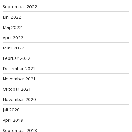
Septembar 2022
Juni 2022
Maj 2022
April 2022
Mart 2022
Februar 2022
Decembar 2021
Novembar 2021
Oktobar 2021
Novembar 2020
Juli 2020
April 2019
Septembar 2018