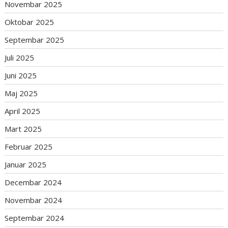
Novembar 2025
Oktobar 2025
Septembar 2025
Juli 2025
Juni 2025
Maj 2025
April 2025
Mart 2025
Februar 2025
Januar 2025
Decembar 2024
Novembar 2024
Septembar 2024