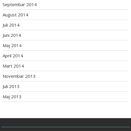
Septembar 2014
August 2014
Juli 2014
Juni 2014
Maj 2014
April 2014
Mart 2014
Novembar 2013
Juli 2013
Maj 2013