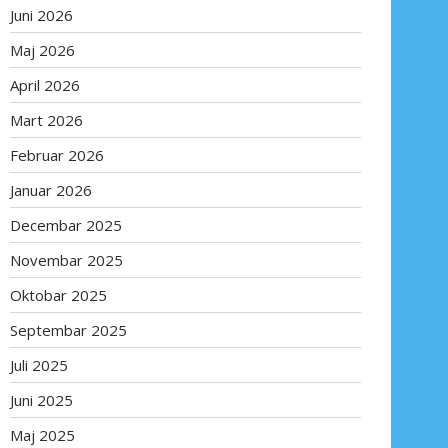
Juni 2026
Maj 2026
April 2026
Mart 2026
Februar 2026
Januar 2026
Decembar 2025
Novembar 2025
Oktobar 2025
Septembar 2025
Juli 2025
Juni 2025
Maj 2025