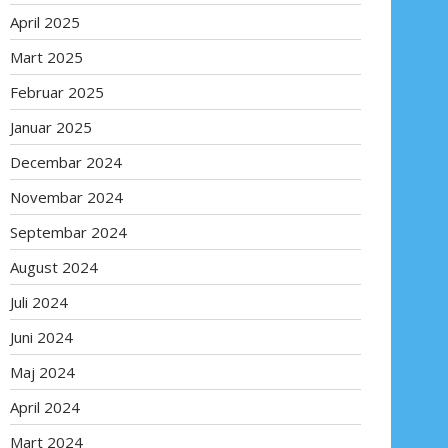
April 2025
Mart 2025
Februar 2025
Januar 2025
Decembar 2024
Novembar 2024
Septembar 2024
August 2024
Juli 2024
Juni 2024
Maj 2024
April 2024
Mart 2024