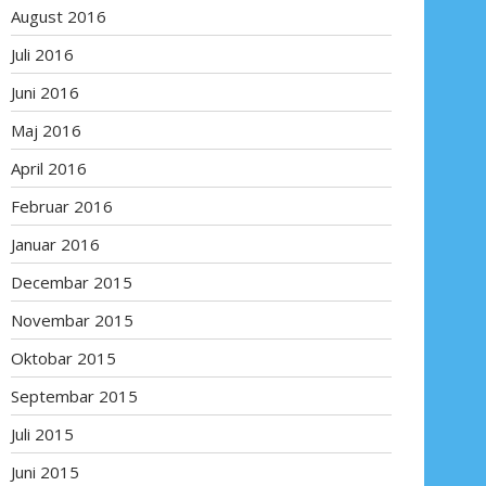
August 2016
Juli 2016
Juni 2016
Maj 2016
April 2016
Februar 2016
Januar 2016
Decembar 2015
Novembar 2015
Oktobar 2015
Septembar 2015
Juli 2015
Juni 2015