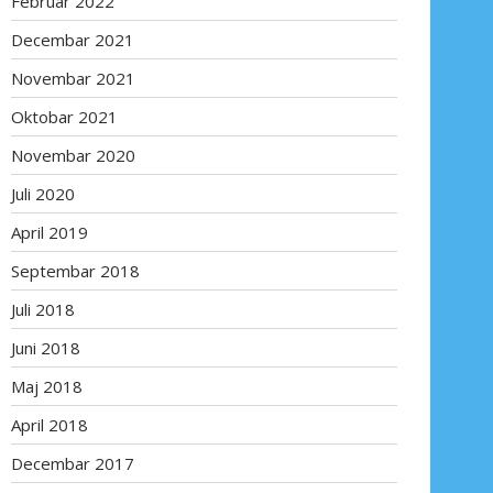
Februar 2022
Decembar 2021
Novembar 2021
Oktobar 2021
Novembar 2020
Juli 2020
April 2019
Septembar 2018
Juli 2018
Juni 2018
Maj 2018
April 2018
Decembar 2017