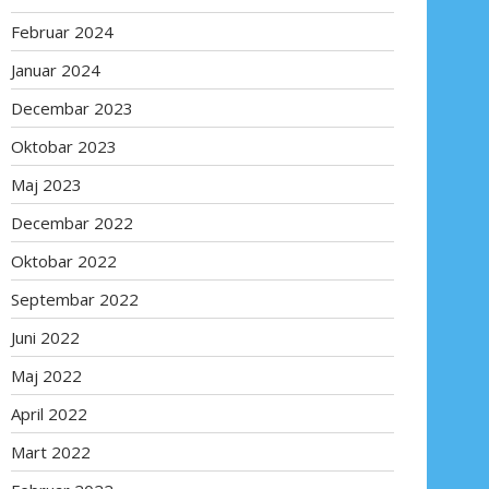
Februar 2024
Januar 2024
Decembar 2023
Oktobar 2023
Maj 2023
Decembar 2022
Oktobar 2022
Septembar 2022
Juni 2022
Maj 2022
April 2022
Mart 2022