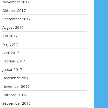
Novembar 2017
Oktobar 2017
Septembar 2017
August 2017
Juni 2017
Maj 2017
April 2017
Februar 2017
Januar 2017
Decembar 2016
Novembar 2016
Oktobar 2016
Septembar 2016