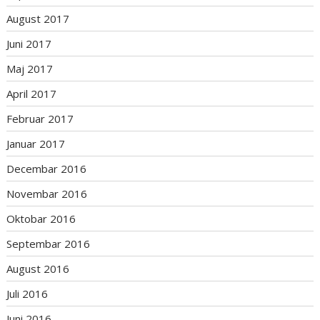
August 2017
Juni 2017
Maj 2017
April 2017
Februar 2017
Januar 2017
Decembar 2016
Novembar 2016
Oktobar 2016
Septembar 2016
August 2016
Juli 2016
Juni 2016