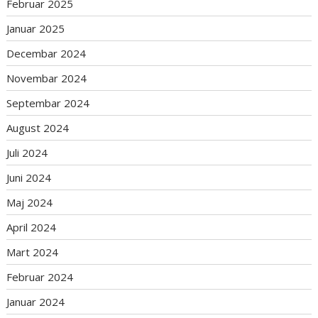
Februar 2025
Januar 2025
Decembar 2024
Novembar 2024
Septembar 2024
August 2024
Juli 2024
Juni 2024
Maj 2024
April 2024
Mart 2024
Februar 2024
Januar 2024