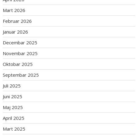
Mart 2026
Februar 2026
Januar 2026
Decembar 2025
Novembar 2025
Oktobar 2025
Septembar 2025
Juli 2025
Juni 2025
Maj 2025
April 2025
Mart 2025