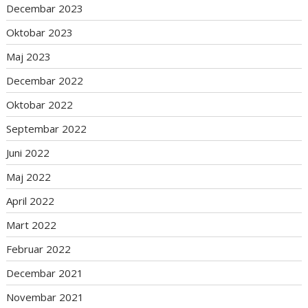
Decembar 2023
Oktobar 2023
Maj 2023
Decembar 2022
Oktobar 2022
Septembar 2022
Juni 2022
Maj 2022
April 2022
Mart 2022
Februar 2022
Decembar 2021
Novembar 2021