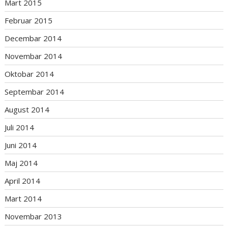
Mart 2015
Februar 2015
Decembar 2014
Novembar 2014
Oktobar 2014
Septembar 2014
August 2014
Juli 2014
Juni 2014
Maj 2014
April 2014
Mart 2014
Novembar 2013