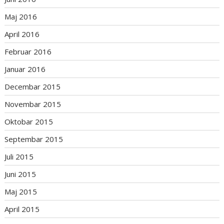
Maj 2016
April 2016
Februar 2016
Januar 2016
Decembar 2015
Novembar 2015
Oktobar 2015
Septembar 2015
Juli 2015
Juni 2015
Maj 2015
April 2015