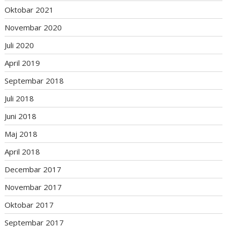
Oktobar 2021
Novembar 2020
Juli 2020
April 2019
Septembar 2018
Juli 2018
Juni 2018
Maj 2018
April 2018
Decembar 2017
Novembar 2017
Oktobar 2017
Septembar 2017