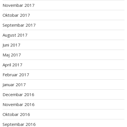
Novembar 2017
Oktobar 2017
Septembar 2017
August 2017
Juni 2017
Maj 2017
April 2017
Februar 2017
Januar 2017
Decembar 2016
Novembar 2016
Oktobar 2016
Septembar 2016