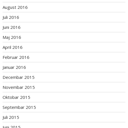
August 2016
Juli 2016
Juni 2016
Maj 2016
April 2016
Februar 2016
Januar 2016
Decembar 2015
Novembar 2015
Oktobar 2015
Septembar 2015
Juli 2015
Juni 2015