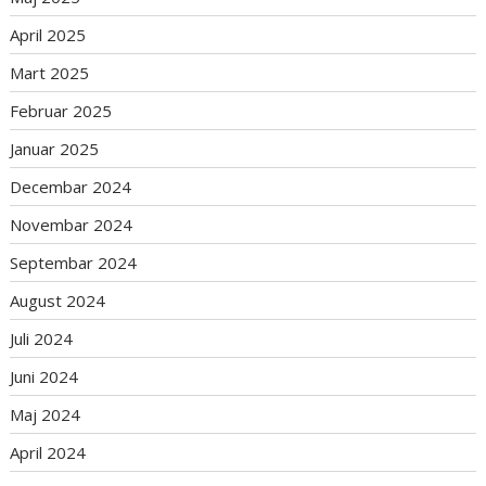
April 2025
Mart 2025
Februar 2025
Januar 2025
Decembar 2024
Novembar 2024
Septembar 2024
August 2024
Juli 2024
Juni 2024
Maj 2024
April 2024