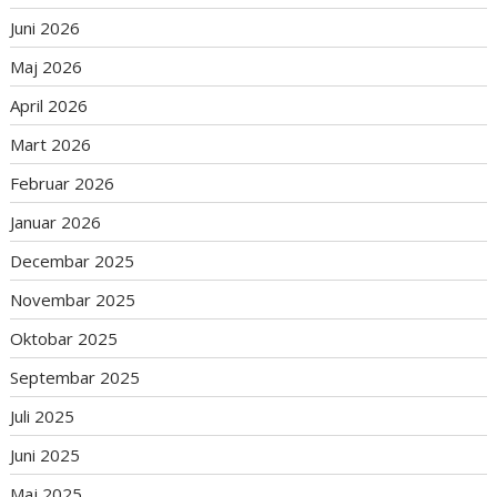
Juni 2026
Maj 2026
April 2026
Mart 2026
Februar 2026
Januar 2026
Decembar 2025
Novembar 2025
Oktobar 2025
Septembar 2025
Juli 2025
Juni 2025
Maj 2025