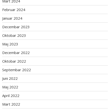
Mart 2024
Februar 2024
Januar 2024
Decembar 2023
Oktobar 2023
Maj 2023
Decembar 2022
Oktobar 2022
Septembar 2022
Juni 2022
Maj 2022
April 2022
Mart 2022