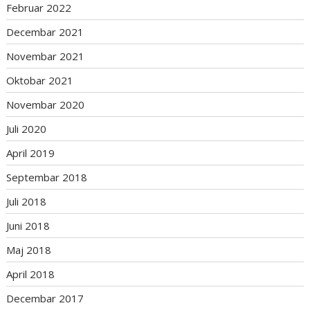
Februar 2022
Decembar 2021
Novembar 2021
Oktobar 2021
Novembar 2020
Juli 2020
April 2019
Septembar 2018
Juli 2018
Juni 2018
Maj 2018
April 2018
Decembar 2017