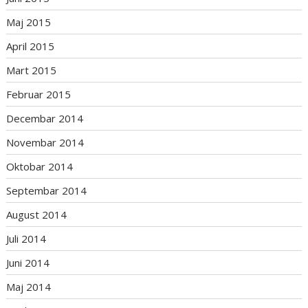
Maj 2015
April 2015
Mart 2015
Februar 2015
Decembar 2014
Novembar 2014
Oktobar 2014
Septembar 2014
August 2014
Juli 2014
Juni 2014
Maj 2014