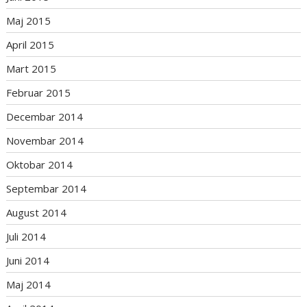
Maj 2015
April 2015
Mart 2015
Februar 2015
Decembar 2014
Novembar 2014
Oktobar 2014
Septembar 2014
August 2014
Juli 2014
Juni 2014
Maj 2014