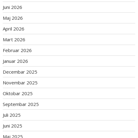
Juni 2026
Maj 2026
April 2026
Mart 2026
Februar 2026
Januar 2026
Decembar 2025
Novembar 2025
Oktobar 2025
Septembar 2025
Juli 2025
Juni 2025
Maj 2025