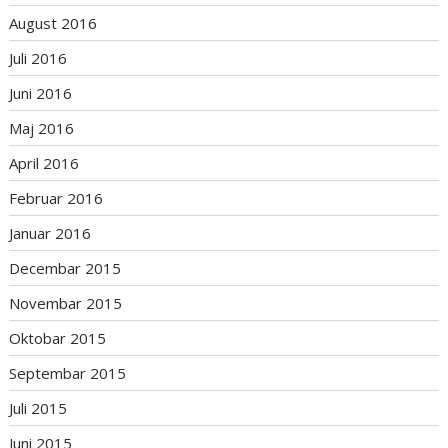
August 2016
Juli 2016
Juni 2016
Maj 2016
April 2016
Februar 2016
Januar 2016
Decembar 2015
Novembar 2015
Oktobar 2015
Septembar 2015
Juli 2015
Juni 2015