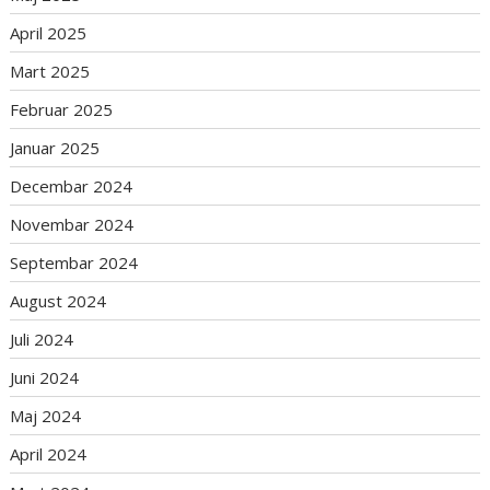
April 2025
Mart 2025
Februar 2025
Januar 2025
Decembar 2024
Novembar 2024
Septembar 2024
August 2024
Juli 2024
Juni 2024
Maj 2024
April 2024