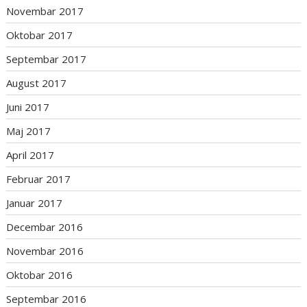
Novembar 2017
Oktobar 2017
Septembar 2017
August 2017
Juni 2017
Maj 2017
April 2017
Februar 2017
Januar 2017
Decembar 2016
Novembar 2016
Oktobar 2016
Septembar 2016