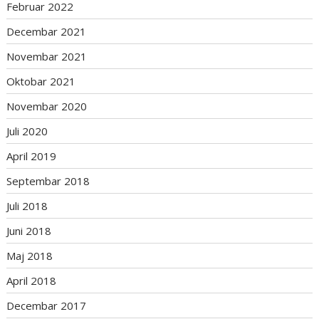
Februar 2022
Decembar 2021
Novembar 2021
Oktobar 2021
Novembar 2020
Juli 2020
April 2019
Septembar 2018
Juli 2018
Juni 2018
Maj 2018
April 2018
Decembar 2017