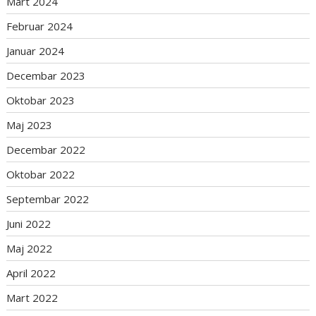
Mart 2024
Februar 2024
Januar 2024
Decembar 2023
Oktobar 2023
Maj 2023
Decembar 2022
Oktobar 2022
Septembar 2022
Juni 2022
Maj 2022
April 2022
Mart 2022