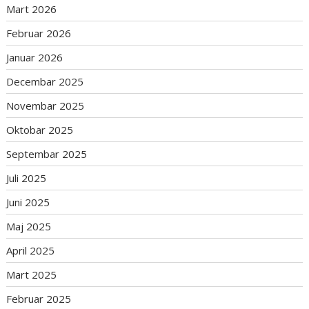
Mart 2026
Februar 2026
Januar 2026
Decembar 2025
Novembar 2025
Oktobar 2025
Septembar 2025
Juli 2025
Juni 2025
Maj 2025
April 2025
Mart 2025
Februar 2025