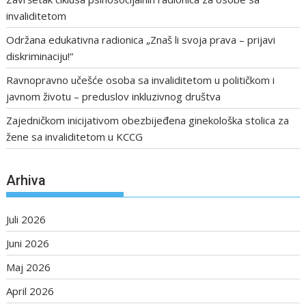
invaliditetom
Održana edukativna radionica „Znaš li svoja prava – prijavi
diskriminaciju!“
Ravnopravno učešće osoba sa invaliditetom u političkom i
javnom životu – preduslov inkluzivnog društva
Zajedničkom inicijativom obezbijeđena ginekološka stolica za
žene sa invaliditetom u KCCG
Arhiva
Juli 2026
Juni 2026
Maj 2026
April 2026