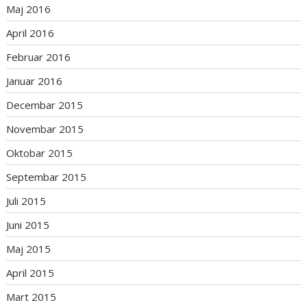
Maj 2016
April 2016
Februar 2016
Januar 2016
Decembar 2015
Novembar 2015
Oktobar 2015
Septembar 2015
Juli 2015
Juni 2015
Maj 2015
April 2015
Mart 2015