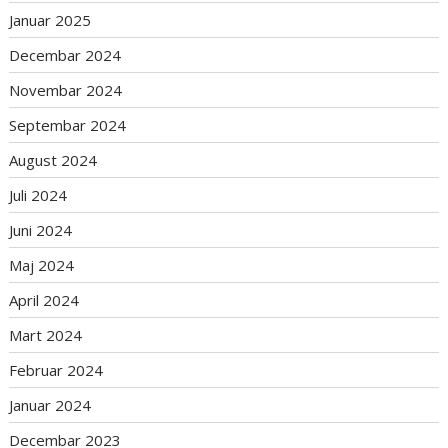
Januar 2025
Decembar 2024
Novembar 2024
Septembar 2024
August 2024
Juli 2024
Juni 2024
Maj 2024
April 2024
Mart 2024
Februar 2024
Januar 2024
Decembar 2023