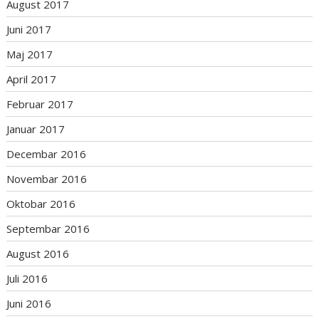
August 2017
Juni 2017
Maj 2017
April 2017
Februar 2017
Januar 2017
Decembar 2016
Novembar 2016
Oktobar 2016
Septembar 2016
August 2016
Juli 2016
Juni 2016