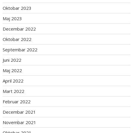
Oktobar 2023
Maj 2023
Decembar 2022
Oktobar 2022
Septembar 2022
Juni 2022
Maj 2022
April 2022
Mart 2022
Februar 2022
Decembar 2021
Novembar 2021
Oktobar 2021