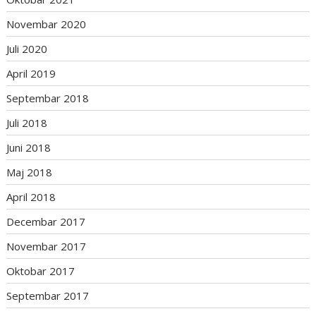
Novembar 2020
Juli 2020
April 2019
Septembar 2018
Juli 2018
Juni 2018
Maj 2018
April 2018
Decembar 2017
Novembar 2017
Oktobar 2017
Septembar 2017