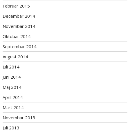
Februar 2015
Decembar 2014
Novembar 2014
Oktobar 2014
Septembar 2014
August 2014
Juli 2014
Juni 2014
Maj 2014
April 2014
Mart 2014
Novembar 2013
Juli 2013